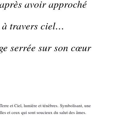
 après avoir approché
s à travers ciel…
ge serrée sur son cœur
 Terre et Ciel, lumière et ténèbres. Symbolisant, une
lles et ceux qui sont soucieux du salut des âmes.